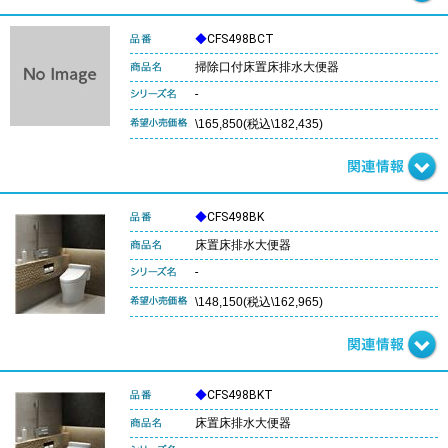
◆
CFS498BCT
掃除口付床置床排水大便器
-
\165,850(税込\182,435)
◆
CFS498BK
床置床排水大便器
-
\148,150(税込\162,965)
◆
CFS498BKT
床置床排水大便器