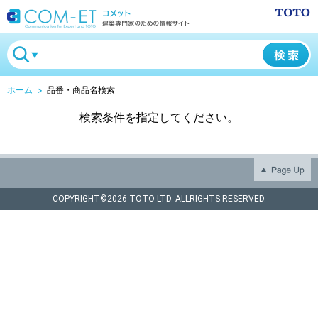
ホーム
品番・商品名検索
検索条件を指定してください。
COPYRIGHT©
2026 TOTO LTD. ALLRIGHTS RESERVED.