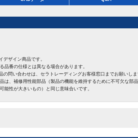
ハイデザイン商品です。
る品番の仕様とは異なる場合があります。
商品の問い合わせは、セラトレーディングお客様窓口までお願いしま
品は、補修用性能部品（製品の機能を維持するために不可欠な部
可能性が大きいもの）と同じ意味合いです。