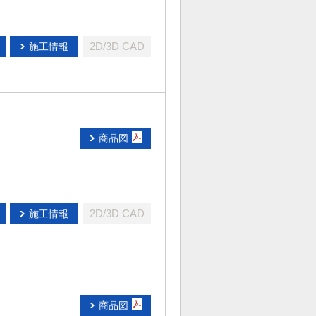
2D/3D CAD
施工情報
商品図
2D/3D CAD
施工情報
商品図