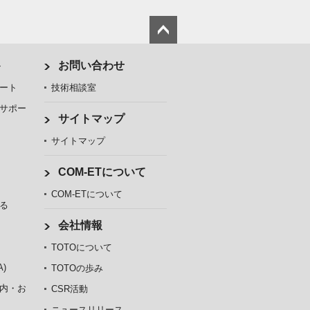
ト
お問い合わせ
ート
技術相談室
サポー
サイトマップ
サイトマップ
COM-ETについて
COM-ETについて
る
会社情報
TOTOについて
)
TOTOの歩み
内・お
CSR活動
ニュースリリース