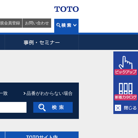
規会員登録
お問い合わせ
一致
品番がわからない場合
TOTOサイト内