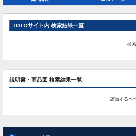
TOTOサイト内 検索結果一覧
検索
説明書・商品図 検索結果一覧
該当するペ