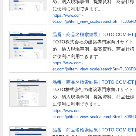
め、納入現場事例、提案資料、商品仕様
に便利に利用できます。
https://www.com-
et.com/jp/item_view_scale/searchStr=TL306
品番・商品名検索結果 | TOTO:COM-E
TOTO株式会社の建築専門家向けサイト
め、納入現場事例、提案資料、商品仕様
に便利に利用できます。
https://www.com-
et.com/jp/item_view_scale/searchStr=TL306F
品番・商品名検索結果 | TOTO:COM-E
TOTO株式会社の建築専門家向けサイト
め、納入現場事例、提案資料、商品仕様
に便利に利用できます。
https://www.com-
et.com/jp/item_view_scale/searchStr=TL306F
品番・商品名検索結果 | TOTO:COM-E