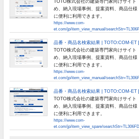
TOTO株式会社の建築専門家向けサイト
め、納入現場事例、提案資料、商品仕様
に便利に利用できます。
https://www.com-
et.com/jp/item_view_manual/searchStr=TL30
品番・商品名検索結果 | TOTO:COM-E
TOTO株式会社の建築専門家向けサイト
め、納入現場事例、提案資料、商品仕様
に便利に利用できます。
https://www.com-
et.com/jp/item_view_manual/searchStr=TL
品番・商品名検索結果 | TOTO:COM-E
TOTO株式会社の建築専門家向けサイト
め、納入現場事例、提案資料、商品仕様
に便利に利用できます。
https://www.com-
et.com/jp/item_view_spare/searchStr=TL306