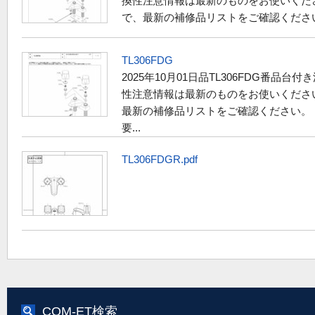
換性注意情報は最新のものをお使いくだ
で、最新の補修品リストをご確認ください
TL306FDG
2025年10月01日品
TL306FDG
番品台付き湯
性注意情報は最新のものをお使いくださ
最新の補修品リストをご確認ください。
要...
TL306FDGR.pdf
COM-ET検索