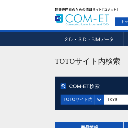
ト
TOTOサイト内検索
COM-ET検索
TOTOサイト内
商品情報