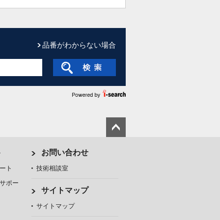
品番がわからない場合
ト
お問い合わせ
ート
技術相談室
サポー
サイトマップ
サイトマップ