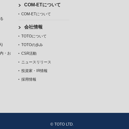
COM-ETについて
COM-ETについて
る
会社情報
TOTOについて
)
TOTOの歩み
内・お
CSR活動
ニュースリリース
投資家・IR情報
採用情報
© TOTO LTD.