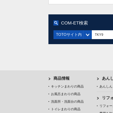
COM-ET検索
TOTOサイト内
商品情報
あん
キッチンまわりの商品
あんしん
お風呂まわりの商品
リフ
洗面所・洗面台の商品
リフォー
トイレまわりの商品