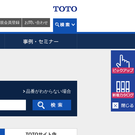
規会員登録
お問い合わせ
品番がわからない場合
TOTOサイト内