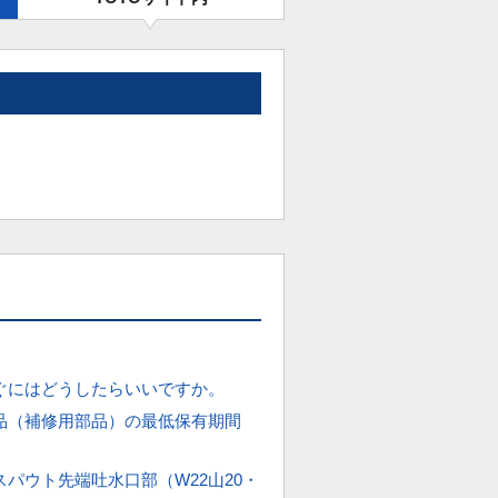
ぐにはどうしたらいいですか。
品（補修用部品）の最低保有期間
パウト先端吐水口部（W22山20・