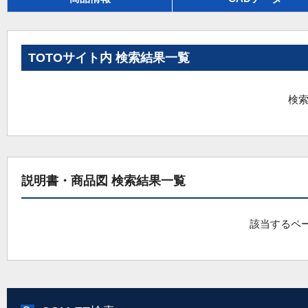
TOTOサイト内 検索結果一覧
検索
説明書・商品図 検索結果一覧
該当するペ