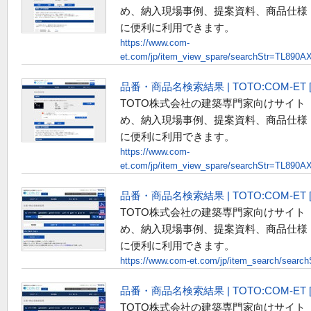
め、納入現場事例、提案資料、商品仕様
に便利に利用できます。
https://www.com-
et.com/jp/item_view_spare/searchStr=TL890
品番・商品名検索結果 | TOTO:COM-E
TOTO株式会社の建築専門家向けサイト
め、納入現場事例、提案資料、商品仕様
に便利に利用できます。
https://www.com-
et.com/jp/item_view_spare/searchStr=TL890
品番・商品名検索結果 | TOTO:COM-E
TOTO株式会社の建築専門家向けサイト
め、納入現場事例、提案資料、商品仕様
に便利に利用できます。
https://www.com-et.com/jp/item_search/searc
品番・商品名検索結果 | TOTO:COM-E
TOTO株式会社の建築専門家向けサイト