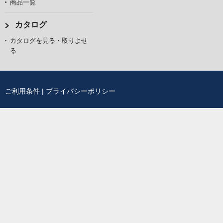
商品一覧
カタログ
カタログを見る・取りよせ
る
ご利用条件
|
プライバシーポリシー