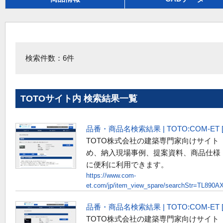
検索件数：6件
TOTOサイト内 検索結果一覧
品番・商品名検索結果 | TOTO:COM-E
TOTO株式会社の建築専門家向けサイト
め、納入現場事例、提案資料、商品仕様
に便利に利用できます。
https://www.com-
et.com/jp/item_view_spare/searchStr=TL8
品番・商品名検索結果 | TOTO:COM-E
TOTO株式会社の建築専門家向けサイト