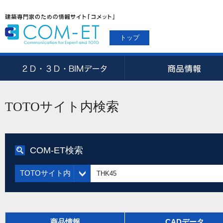
トップ
TOTOサイト内検索
COM-ET検索
TOTOサイト内
商品情報
CADデータ