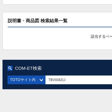
説明書・商品図 検索結果一覧
該当するペ
COM-ET検索
TOTOサイト内