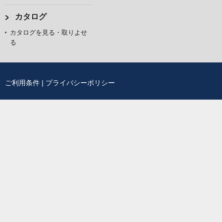
カタログ
カタログを見る・取りよせ
る
ご利用条件
|
プライバシーポリシー