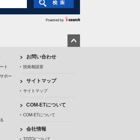
ト
お問い合わせ
ート
技術相談室
サポー
サイトマップ
サイトマップ
COM-ETについて
COM-ETについて
る
会社情報
TOTOについて