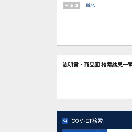
断水
説明書・商品図 検索結果一
COM-ET検索