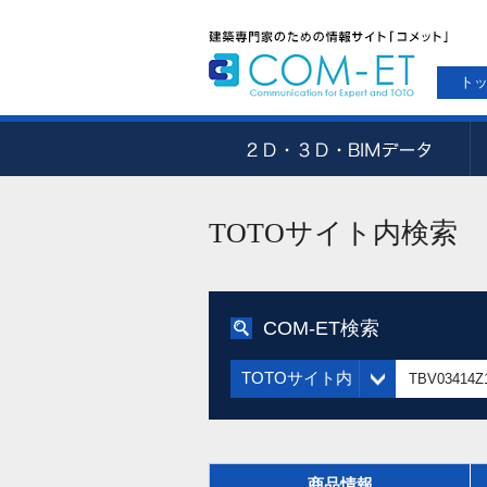
ト
TOTOサイト内検索
COM-ET検索
TOTOサイト内
商品情報