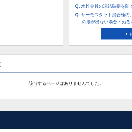
Q.
水栓金具の凍結破損を防
Q.
サーモスタット混合栓の
の湯が出ない場合・ぬる
覧
該当するページはありませんでした。