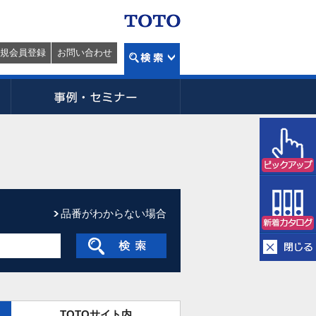
規会員登録
お問い合わせ
品番がわからない場合
TOTOサイト内