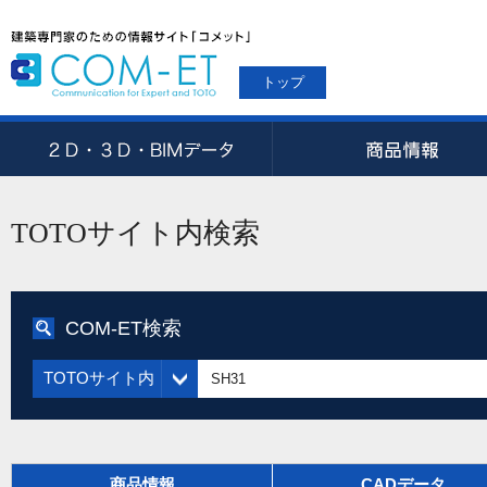
トップ
TOTOサイト内検索
COM-ET検索
TOTOサイト内
商品情報
CADデータ