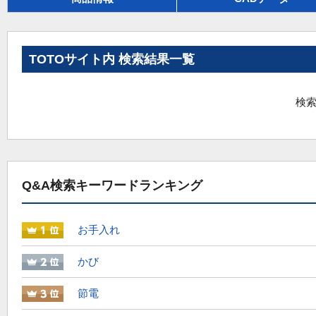
TOTOサイト内 検索結果一覧
検索
Q&A検索キーワードランキング
お手入れ
かび
節電