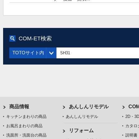
COM-ET検索
TOTOサイト内
商品情報
あんしんリモデル
COM
キッチンまわりの商品
あんしんリモデル
2D・3
お風呂まわりの商品
カタロ
リフォーム
洗面所・洗面台の商品
説明書