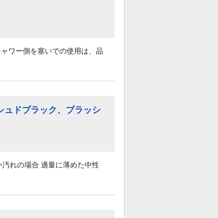
シャワー側を塞いでの使用は、品
シュドブラック、ブラッシ
汚れの場合 適量に薄めた中性