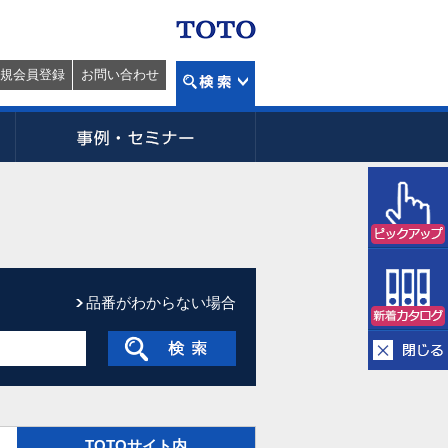
規会員登録
お問い合わせ
品番がわからない場合
TOTOサイト内