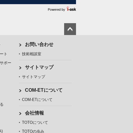
ト
お問い合わせ
ート
技術相談室
サポー
サイトマップ
サイトマップ
COM-ETについて
COM-ETについて
る
会社情報
TOTOについて
)
TOTOの歩み