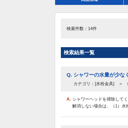
検索件数：14件
検索結果一覧
Q.
シャワーの水量が少な
カテゴリ：[水栓金具] ＞
A.
シャワーヘッドを掃除してく
解消しない場合は、（1）水栓