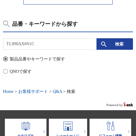
品番・キーワードから探す
製品品番やキーワードで探す
QNOで探す
Home
>
お客様サポート
>
Q&A
>
検索
カタログを
ショールームに
リフォーム情報