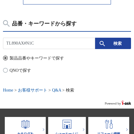
品番・キーワードから探す
製品品番やキーワードで探す
QNOで探す
Home
>
お客様サポート
>
Q&A
>
検索
カタログを
ショールームに
リフォーム情報