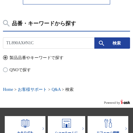
品番・キーワードから探す
製品品番やキーワードで探す
QNOで探す
Home
>
お客様サポート
>
Q&A
>
検索
カタログを
ショールームに
リフォーム情報