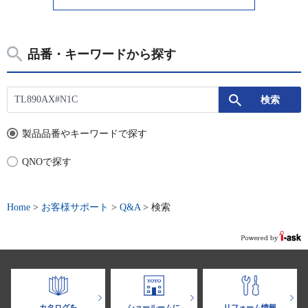
品番・キーワードから探す
製品品番やキーワードで探す
QNOで探す
Home
>
お客様サポート
>
Q&A
>
検索
カタログを
ショールームに
リフォーム情報