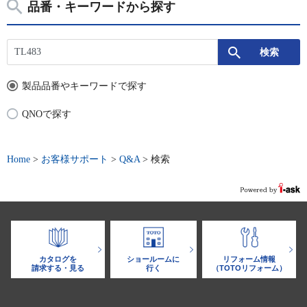
品番・キーワードから探す
製品品番やキーワードで探す
QNOで探す
Home
>
お客様サポート
>
Q&A
>
検索
カタログを
ショールームに
リフォーム情報
請求する・見る
行く
（TOTOリフォーム）