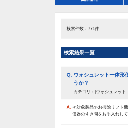
検索件数：771件
検索結果一覧
Q.
ウォシュレット一体形
うか？
カテゴリ：[ウォシュレット
A.
≪対象製品≫お掃除リフト機
便器のすき間をお手入れして