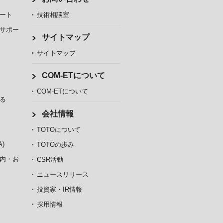
ート
技術相談室
サポー
サイトマップ
サイトマップ
COM-ETについて
COM-ETについて
る
会社情報
TOTOについて
)
TOTOの歩み
内・お
CSR活動
ニュースリリース
投資家・IR情報
採用情報