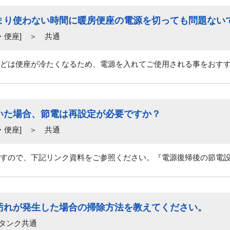
まり使わない時間に暖房便座の電源を切っても問題ない
・便座] ＞ 共通
どは便座が冷たくなるため、電源を入れてご使用される事をおす
いた場合、節電は再設定が必要ですか？
・便座] ＞ 共通
すので、下記リンク資料をご参照ください。『電源復帰後の節電
汚れが発生した場合の掃除方法を教えてください。
 タンク共通