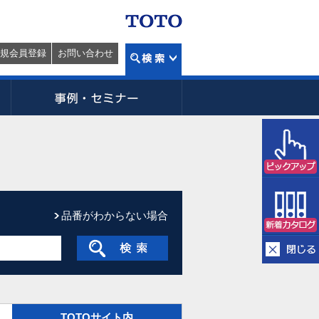
規会員登録
お問い合わせ
品番がわからない場合
TOTOサイト内