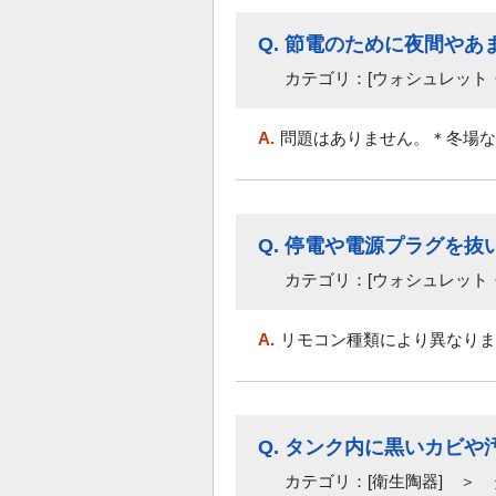
Q.
節電のために夜間やあ
カテゴリ：[ウォシュレット
A.
問題はありません。＊冬場な
Q.
停電や電源プラグを抜
カテゴリ：[ウォシュレット
A.
リモコン種類により異なりま
Q.
タンク内に黒いカビや
カテゴリ：[衛生陶器] ＞