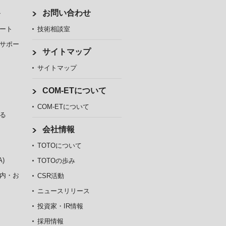
ト
お問い合わせ
ート
技術相談室
サポー
サイトマップ
サイトマップ
COM-ETについて
COM-ETについて
る
会社情報
TOTOについて
)
TOTOの歩み
内・お
CSR活動
ニュースリリース
投資家・IR情報
採用情報