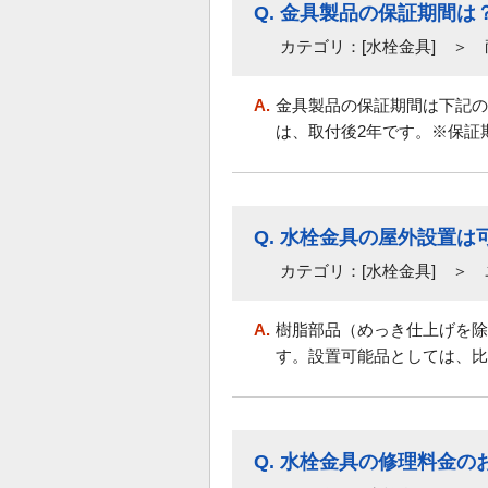
Q.
金具製品の保証期間は
カテゴリ：[水栓金具] ＞
A.
金具製品の保証期間は下記の
は、取付後2年です。※保証
Q.
水栓金具の屋外設置は
カテゴリ：[水栓金具] ＞
A.
樹脂部品（めっき仕上げを除
す。設置可能品としては、比
Q.
水栓金具の修理料金の