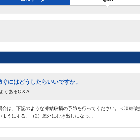
防ぐにはどうしたらいいですか。
よくあるQ＆A
場合は、下記のような凍結破損の予防を行ってください。＜凍結破
ようにする。（2）屋外にむき出しになっ...