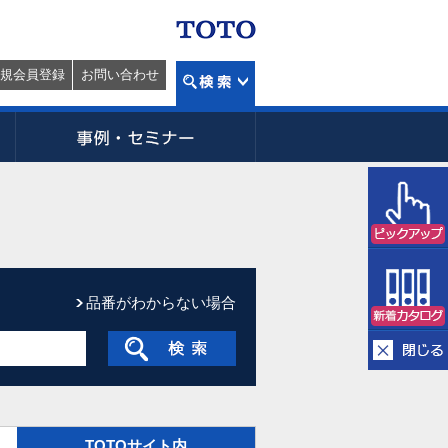
規会員登録
お問い合わせ
品番がわからない場合
TOTOサイト内