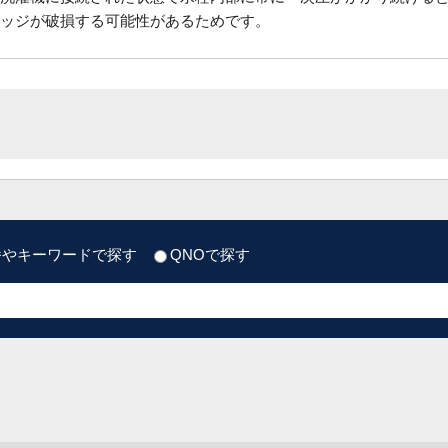
ッジが破損する可能性があるためです。
番やキーワードで探す
QNOで探す