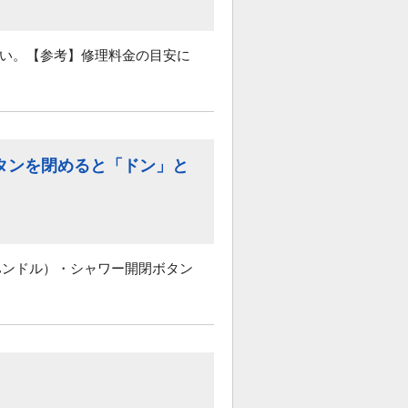
さい。【参考】修理料金の目安に
タンを閉めると「ドン」と
ハンドル）・シャワー開閉ボタン