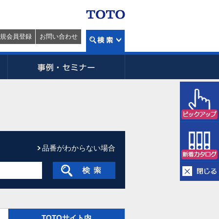
規会員登録
お問い合わせ
品番がわからない場合
TOTOサイト内