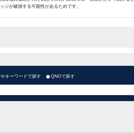
ッジが破損する可能性があるためです。
番やキーワードで探す
QNOで探す