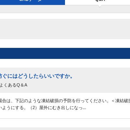
防ぐにはどうしたらいいですか。
よくあるQ＆A
場合は、下記のような凍結破損の予防を行ってください。＜凍結破
ようにする。（2）屋外にむき出しになっ...