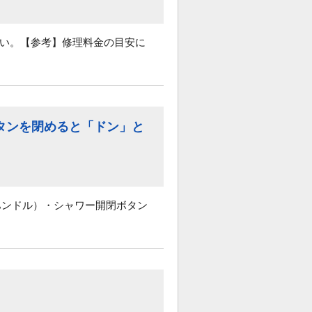
さい。【参考】修理料金の目安に
タンを閉めると「ドン」と
ハンドル）・シャワー開閉ボタン