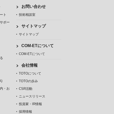
ト
お問い合わせ
ート
技術相談室
サポー
サイトマップ
サイトマップ
COM-ETについて
COM-ETについて
る
会社情報
TOTOについて
)
TOTOの歩み
内・お
CSR活動
ニュースリリース
投資家・IR情報
採用情報