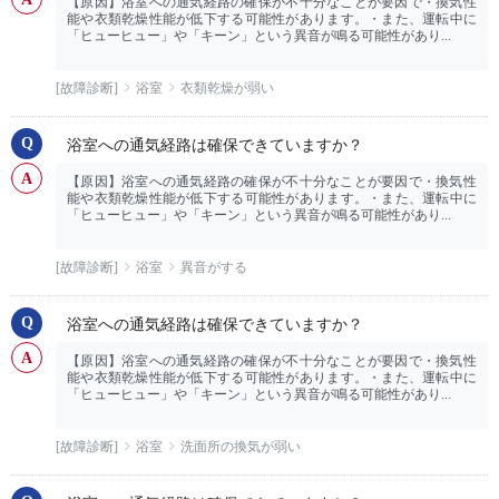
【原因】浴室への通気経路の確保が不十分なことが要因で・換気性
能や衣類乾燥性能が低下する可能性があります。・また、運転中に
「ヒューヒュー」や「キーン」という異音が鳴る可能性があり...
[故障診断]
浴室
衣類乾燥が弱い
浴室への通気経路は確保できていますか？
【原因】浴室への通気経路の確保が不十分なことが要因で・換気性
能や衣類乾燥性能が低下する可能性があります。・また、運転中に
「ヒューヒュー」や「キーン」という異音が鳴る可能性があり...
[故障診断]
浴室
異音がする
浴室への通気経路は確保できていますか？
【原因】浴室への通気経路の確保が不十分なことが要因で・換気性
能や衣類乾燥性能が低下する可能性があります。・また、運転中に
「ヒューヒュー」や「キーン」という異音が鳴る可能性があり...
[故障診断]
浴室
洗面所の換気が弱い