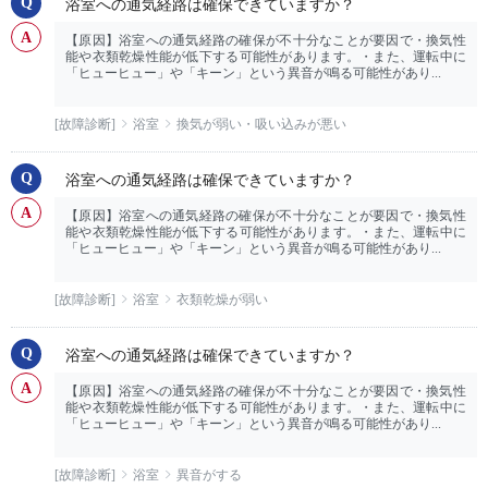
浴室への通気経路は確保できていますか？
【原因】浴室への通気経路の確保が不十分なことが要因で・換気性
能や衣類乾燥性能が低下する可能性があります。・また、運転中に
「ヒューヒュー」や「キーン」という異音が鳴る可能性があり...
[故障診断]
浴室
換気が弱い・吸い込みが悪い
浴室への通気経路は確保できていますか？
【原因】浴室への通気経路の確保が不十分なことが要因で・換気性
能や衣類乾燥性能が低下する可能性があります。・また、運転中に
「ヒューヒュー」や「キーン」という異音が鳴る可能性があり...
[故障診断]
浴室
衣類乾燥が弱い
浴室への通気経路は確保できていますか？
【原因】浴室への通気経路の確保が不十分なことが要因で・換気性
能や衣類乾燥性能が低下する可能性があります。・また、運転中に
「ヒューヒュー」や「キーン」という異音が鳴る可能性があり...
[故障診断]
浴室
異音がする