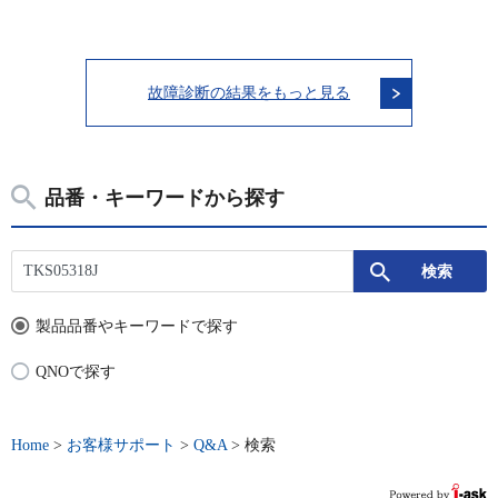
故障診断の結果をもっと見る
品番・キーワードから探す
製品品番やキーワードで探す
QNOで探す
Home
>
お客様サポート
>
Q&A
>
検索