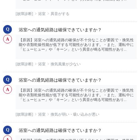
[故障診断]
浴室
異音がする
浴室への通気経路は確保できていますか？
【原因】浴室への通気経路の確保が不十分なことが要因で・換気性
能や衣類乾燥性能が低下する可能性があります。・また、運転中に
「ヒューヒュー」や「キーン」という異音が鳴る可能性があり...
[故障診断]
浴室
換気風量が少ない
浴室への通気経路は確保できていますか？
【原因】浴室への通気経路の確保が不十分なことが要因で・換気性
能や衣類乾燥性能が低下する可能性があります。・また、運転中に
「ヒューヒュー」や「キーン」という異音が鳴る可能性があり...
[故障診断]
浴室
換気が弱い・吸い込みが悪い
浴室への通気経路は確保できていますか？