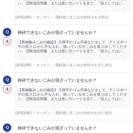
い。 ②取扱説明書、または使い方シートを見て、「投入してはい...
[故障診断]
キッチン
運転後に生ごみが粉砕されず残る
粉砕できないごみが混ざっていませんか？
【異物噛みこみの確認】 ①厚手のゴム手袋などをして、ディスポー
ザの投入口から手を入れ、残っている生ごみを取り出してくださ
い。 ②取扱説明書、または使い方シートを見て、「投入してはい...
[故障診断]
キッチン
運転後に生ごみが粉砕されずに残る
粉砕できないごみが混ざっていませんか？
【異物噛みこみの確認】 ①厚手のゴム手袋などをして、ディスポー
ザの投入口から手を入れ、残っている生ごみを取り出してくださ
い。 ②取扱説明書、または使い方シートを見て、「投入してはい...
[故障診断]
キッチン
運転後に生ごみが粉砕されずに残る
粉砕できないごみが混ざっていませんか？