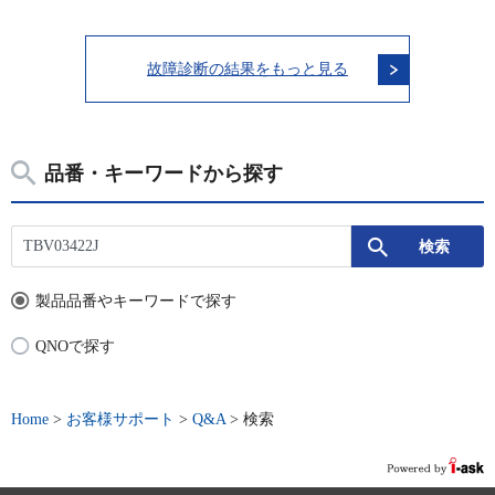
故障診断の結果をもっと見る
品番・キーワードから探す
製品品番やキーワードで探す
QNOで探す
Home
>
お客様サポート
>
Q&A
>
検索