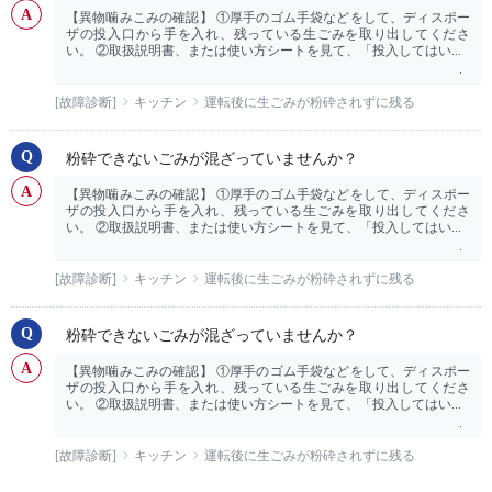
【異物噛みこみの確認】 ①厚手のゴム手袋などをして、ディスポー
ザの投入口から手を入れ、残っている生ごみを取り出してくださ
い。 ②取扱説明書、または使い方シートを見て、「投入してはい...
[故障診断]
キッチン
運転後に生ごみが粉砕されずに残る
粉砕できないごみが混ざっていませんか？
【異物噛みこみの確認】 ①厚手のゴム手袋などをして、ディスポー
ザの投入口から手を入れ、残っている生ごみを取り出してくださ
い。 ②取扱説明書、または使い方シートを見て、「投入してはい...
[故障診断]
キッチン
運転後に生ごみが粉砕されずに残る
粉砕できないごみが混ざっていませんか？
【異物噛みこみの確認】 ①厚手のゴム手袋などをして、ディスポー
ザの投入口から手を入れ、残っている生ごみを取り出してくださ
い。 ②取扱説明書、または使い方シートを見て、「投入してはい...
[故障診断]
キッチン
運転後に生ごみが粉砕されずに残る