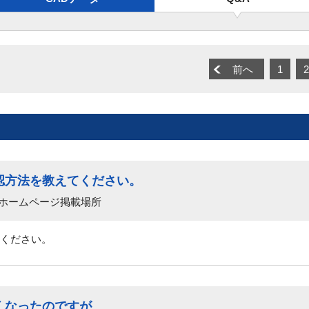
前へ
1
2
認方法を教えてください。
 ホームページ掲載場所
ください。
くなったのですが