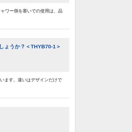
シャワー側を塞いでの使用は、品
しょうか？＜THYB70-1＞
されています。違いはデザインだけで