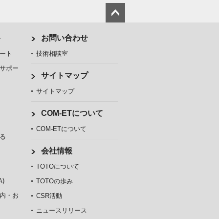
ト
お問い合わせ
ート
技術相談室
サポー
サイトマップ
サイトマップ
COM-ETについて
COM-ETについて
る
会社情報
TOTOについて
)
TOTOの歩み
内・お
CSR活動
ニュースリリース