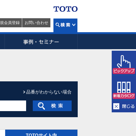
規会員登録
お問い合わせ
品番がわからない場合
TOTOサイト内