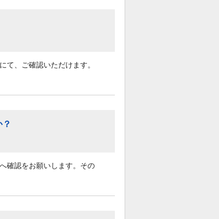
）にて、ご確認いただけます。
か？
様へ確認をお願いします。その