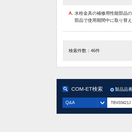
A.
水栓金具の補修用性能部品の
部品で使用期間中に取り替え
検索件数：46件
COM-ET検索
製品品
Q&A