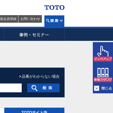
規会員登録
お問い合わせ
品番がわからない場合
TOTOサイト内