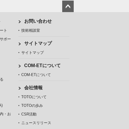
ト
お問い合わせ
ート
技術相談室
サポー
サイトマップ
サイトマップ
COM-ETについて
COM-ETについて
る
会社情報
TOTOについて
)
TOTOの歩み
内・お
CSR活動
ニュースリリース