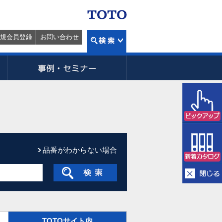
規会員登録
お問い合わせ
品番がわからない場合
TOTOサイト内