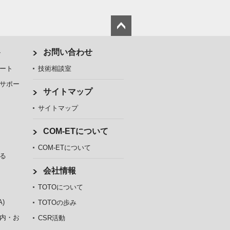
ト
お問い合わせ
ート
技術相談室
サポー
サイトマップ
サイトマップ
COM-ETについて
COM-ETについて
る
会社情報
TOTOについて
)
TOTOの歩み
内・お
CSR活動