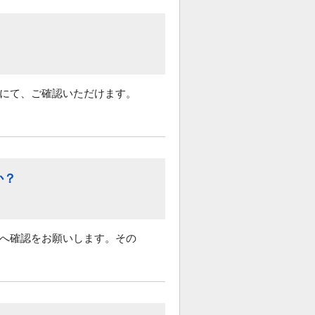
）にて、ご確認いただけます。
か？
様へ確認をお願いします。その