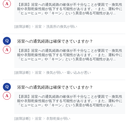
【原因】浴室への通気経路の確保が不十分なことが要因で・換気性
能や衣類乾燥性能が低下する可能性があります。・また、運転中に
「ヒューヒュー」や「キーン」という異音が鳴る可能性があり...
[故障診断]
浴室
洗面所の換気が弱い
浴室への通気経路は確保できていますか？
【原因】浴室への通気経路の確保が不十分なことが要因で・換気性
能や衣類乾燥性能が低下する可能性があります。・また、運転中に
「ヒューヒュー」や「キーン」という異音が鳴る可能性があり...
[故障診断]
浴室
換気が弱い・吸い込みが悪い
浴室への通気経路は確保できていますか？
【原因】浴室への通気経路の確保が不十分なことが要因で・換気性
能や衣類乾燥性能が低下する可能性があります。・また、運転中に
「ヒューヒュー」や「キーン」という異音が鳴る可能性があり...
[故障診断]
浴室
衣類乾燥が弱い