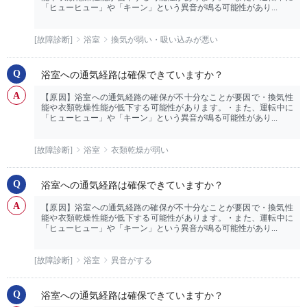
「ヒューヒュー」や「キーン」という異音が鳴る可能性があり...
[故障診断]
浴室
換気が弱い・吸い込みが悪い
浴室への通気経路は確保できていますか？
【原因】浴室への通気経路の確保が不十分なことが要因で・換気性
能や衣類乾燥性能が低下する可能性があります。・また、運転中に
「ヒューヒュー」や「キーン」という異音が鳴る可能性があり...
[故障診断]
浴室
衣類乾燥が弱い
浴室への通気経路は確保できていますか？
【原因】浴室への通気経路の確保が不十分なことが要因で・換気性
能や衣類乾燥性能が低下する可能性があります。・また、運転中に
「ヒューヒュー」や「キーン」という異音が鳴る可能性があり...
[故障診断]
浴室
異音がする
浴室への通気経路は確保できていますか？