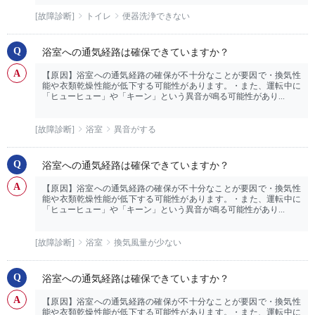
[故障診断]
トイレ
便器洗浄できない
浴室への通気経路は確保できていますか？
【原因】浴室への通気経路の確保が不十分なことが要因で・換気性
能や衣類乾燥性能が低下する可能性があります。・また、運転中に
「ヒューヒュー」や「キーン」という異音が鳴る可能性があり...
[故障診断]
浴室
異音がする
浴室への通気経路は確保できていますか？
【原因】浴室への通気経路の確保が不十分なことが要因で・換気性
能や衣類乾燥性能が低下する可能性があります。・また、運転中に
「ヒューヒュー」や「キーン」という異音が鳴る可能性があり...
[故障診断]
浴室
換気風量が少ない
浴室への通気経路は確保できていますか？
【原因】浴室への通気経路の確保が不十分なことが要因で・換気性
能や衣類乾燥性能が低下する可能性があります。・また、運転中に