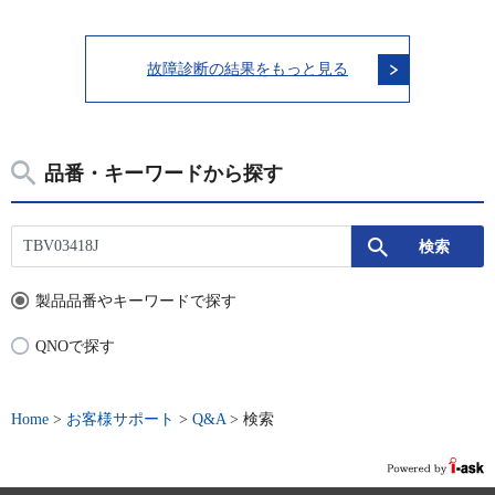
故障診断の結果をもっと見る
品番・キーワードから探す
製品品番やキーワードで探す
QNOで探す
Home
>
お客様サポート
>
Q&A
>
検索