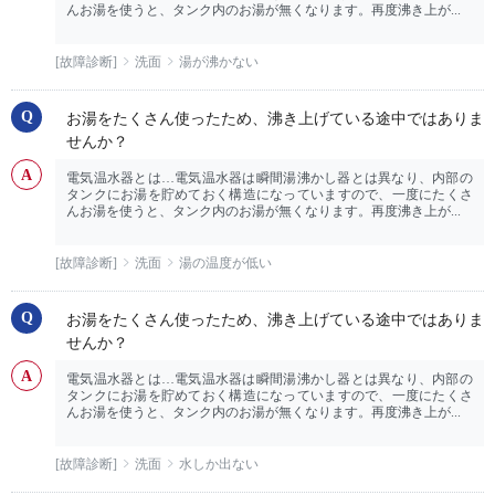
んお湯を使うと、タンク内のお湯が無くなります。再度沸き上が...
[故障診断]
洗面
湯が沸かない
お湯をたくさん使ったため、沸き上げている途中ではありま
せんか？
電気温水器とは…電気温水器は瞬間湯沸かし器とは異なり、内部の
タンクにお湯を貯めておく構造になっていますので、一度にたくさ
んお湯を使うと、タンク内のお湯が無くなります。再度沸き上が...
[故障診断]
洗面
湯の温度が低い
お湯をたくさん使ったため、沸き上げている途中ではありま
せんか？
電気温水器とは…電気温水器は瞬間湯沸かし器とは異なり、内部の
タンクにお湯を貯めておく構造になっていますので、一度にたくさ
んお湯を使うと、タンク内のお湯が無くなります。再度沸き上が...
[故障診断]
洗面
水しか出ない