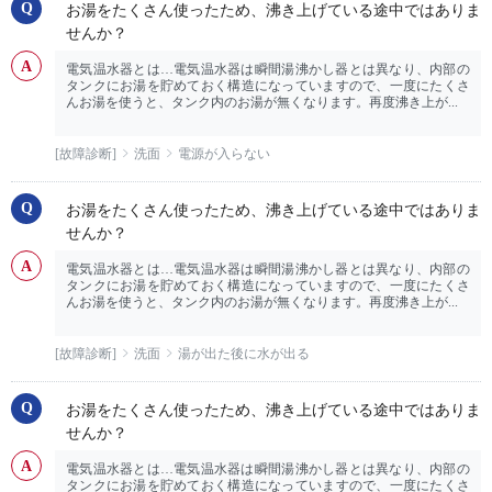
お湯をたくさん使ったため、沸き上げている途中ではありま
せんか？
電気温水器とは…電気温水器は瞬間湯沸かし器とは異なり、内部の
タンクにお湯を貯めておく構造になっていますので、一度にたくさ
んお湯を使うと、タンク内のお湯が無くなります。再度沸き上が...
[故障診断]
洗面
電源が入らない
お湯をたくさん使ったため、沸き上げている途中ではありま
せんか？
電気温水器とは…電気温水器は瞬間湯沸かし器とは異なり、内部の
タンクにお湯を貯めておく構造になっていますので、一度にたくさ
んお湯を使うと、タンク内のお湯が無くなります。再度沸き上が...
[故障診断]
洗面
湯が出た後に水が出る
お湯をたくさん使ったため、沸き上げている途中ではありま
せんか？
電気温水器とは…電気温水器は瞬間湯沸かし器とは異なり、内部の
タンクにお湯を貯めておく構造になっていますので、一度にたくさ