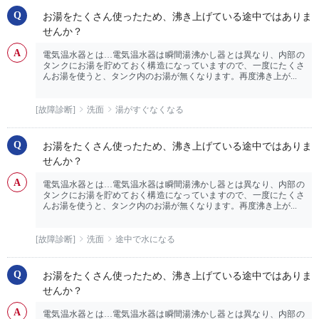
お湯をたくさん使ったため、沸き上げている途中ではありま
せんか？
電気温水器とは…電気温水器は瞬間湯沸かし器とは異なり、内部の
タンクにお湯を貯めておく構造になっていますので、一度にたくさ
んお湯を使うと、タンク内のお湯が無くなります。再度沸き上が...
[故障診断]
洗面
湯がすぐなくなる
お湯をたくさん使ったため、沸き上げている途中ではありま
せんか？
電気温水器とは…電気温水器は瞬間湯沸かし器とは異なり、内部の
タンクにお湯を貯めておく構造になっていますので、一度にたくさ
んお湯を使うと、タンク内のお湯が無くなります。再度沸き上が...
[故障診断]
洗面
途中で水になる
お湯をたくさん使ったため、沸き上げている途中ではありま
せんか？
電気温水器とは…電気温水器は瞬間湯沸かし器とは異なり、内部の