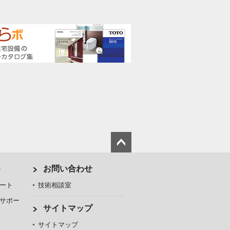
ト
お問い合わせ
ート
技術相談室
サポー
サイトマップ
サイトマップ