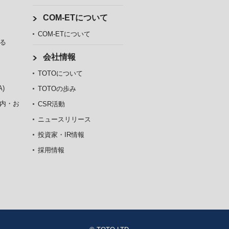
COM-ETについて
COM-ETについて
る
会社情報
TOTOについて
)
TOTOの歩み
内・お
CSR活動
ニュースリリース
投資家・IR情報
採用情報