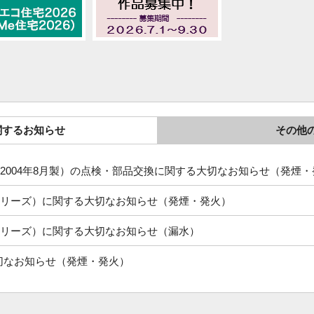
関するお知らせ
その他
～2004年8月製）の点検・部品交換に関する大切なお知らせ（発煙
シリーズ）に関する大切なお知らせ（発煙・発火）
シリーズ）に関する大切なお知らせ（漏水）
切なお知らせ（発煙・発火）