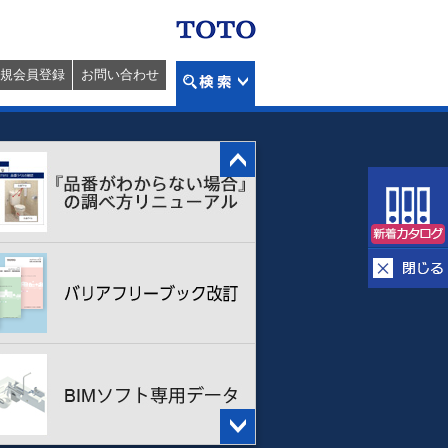
規会員登録
お問い合わせ