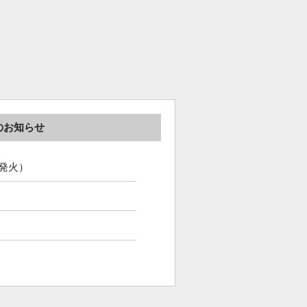
のお知らせ
・発火）