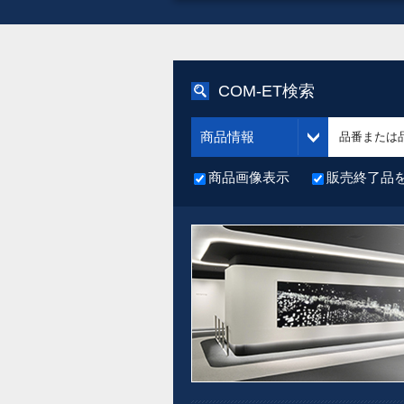
COM-ET検索
商品情報
商品画像表示
販売終了品