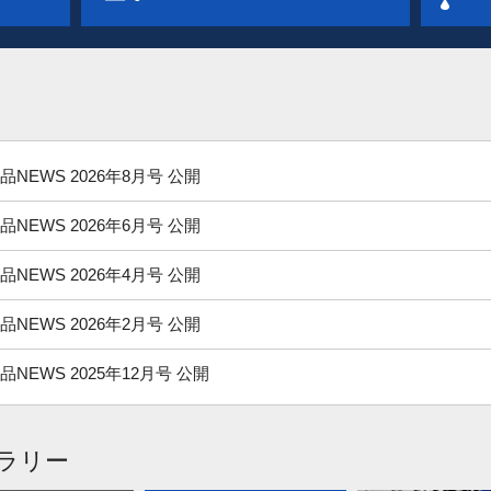
品NEWS 2026年8月号 公開
品NEWS 2026年6月号 公開
品NEWS 2026年4月号 公開
品NEWS 2026年2月号 公開
品NEWS 2025年12月号 公開
品NEWS 2025年10月号 公開
ラリー
品NEWS 2025年8月号 公開