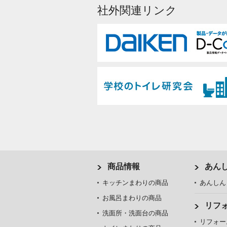
社外関連リンク
商品情報
あん
キッチンまわりの商品
あんしん
お風呂まわりの商品
リフ
洗面所・洗面台の商品
リフォー