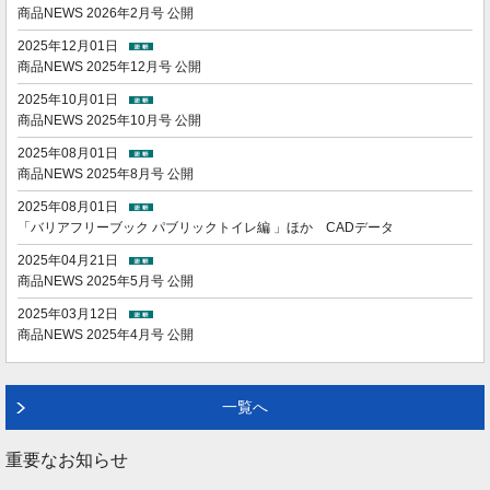
商品NEWS 2026年2月号 公開
2025年12月01日
商品NEWS 2025年12月号 公開
2025年10月01日
商品NEWS 2025年10月号 公開
2025年08月01日
商品NEWS 2025年8月号 公開
2025年08月01日
「バリアフリーブック パブリックトイレ編 」ほか CADデータ
2025年04月21日
商品NEWS 2025年5月号 公開
2025年03月12日
商品NEWS 2025年4月号 公開
一覧へ
重要なお知らせ