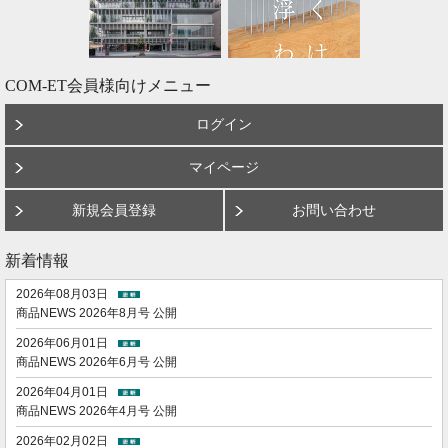
COM-ET会員様向けメニュー
ログイン
マイページ
新規会員登録
お問い合わせ
新着情報
2026年08月03日
商品NEWS 2026年8月号 公開
2026年06月01日
商品NEWS 2026年6月号 公開
2026年04月01日
商品NEWS 2026年4月号 公開
2026年02月02日