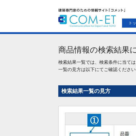
ト
商品情報の検索結果
検索結果一覧では、検索条件に当ては
一覧の見方は以下にてご確認ください
検索結果一覧の見方