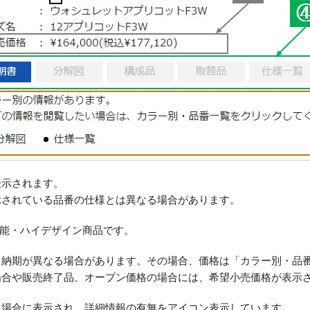
表示されます。
示されている品番の仕様とは異なる場合があります。
機能・ハイデザイン商品です。
・納期が異なる場合があります。その場合、価格は「カラー別・品
場合や販売終了品、オープン価格の場合には、希望小売価格が表示
る場合に表示され、詳細情報の有無をアイコン表示しています。