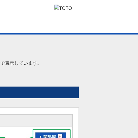
ンで表示しています。