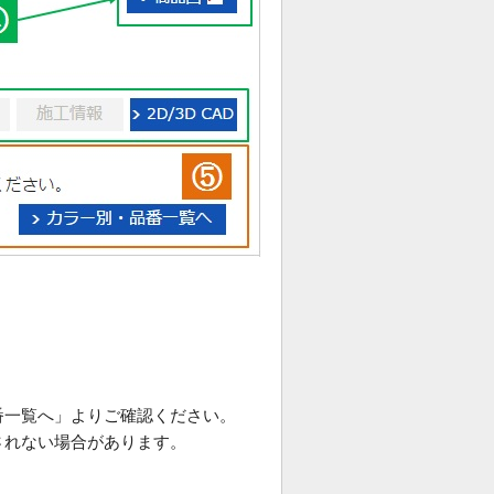
番一覧へ」よりご確認ください。
されない場合があります。