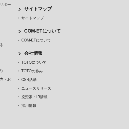
サポー
サイトマップ
サイトマップ
COM-ETについて
COM-ETについて
る
会社情報
TOTOについて
)
TOTOの歩み
内・お
CSR活動
ニュースリリース
投資家・IR情報
採用情報