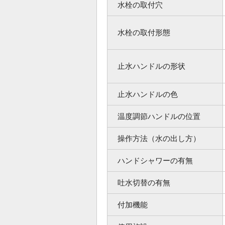
水栓の取付穴
水栓の取付形態
止水ハンドルの形状
止水ハンドルの色
温度調節ハンドルの位置
操作方法（水の出し方）
ハンドシャワーの有無
吐水切替の有無
付加機能