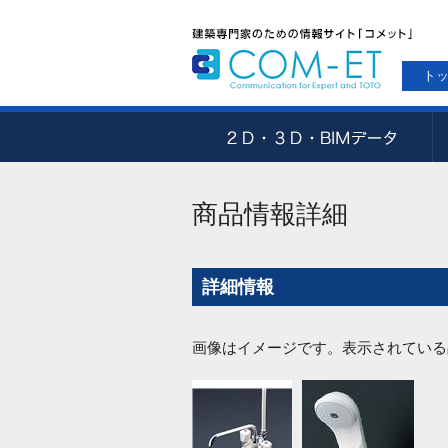
ト
商品情報詳細
詳細情報
画像はイメージです。表示されている