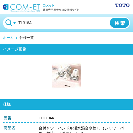
ホーム
仕様一覧
イメージ画像
仕様
TL318AR
台付きツーハンドル湯水混合水栓13（シャワーバ