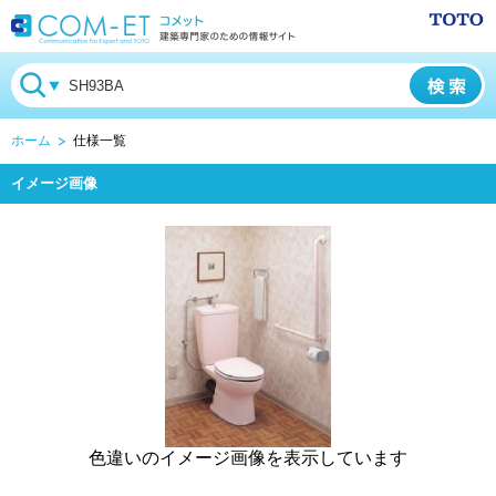
ホーム
仕様一覧
イメージ画像
色違いのイメージ画像を表示しています