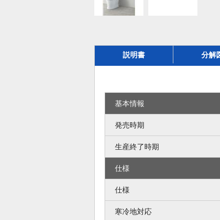
説明書
分解
基本情報
発売時期
生産終了時期
仕様
仕様
寒冷地対応