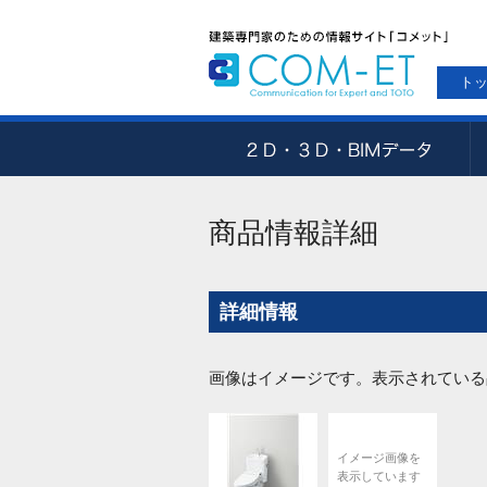
ト
商品情報詳細
詳細情報
画像はイメージです。表示されている
イメージ画像を
表示しています