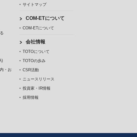
サイトマップ
COM-ETについて
COM-ETについて
る
会社情報
TOTOについて
)
TOTOの歩み
内・お
CSR活動
ニュースリリース
投資家・IR情報
採用情報