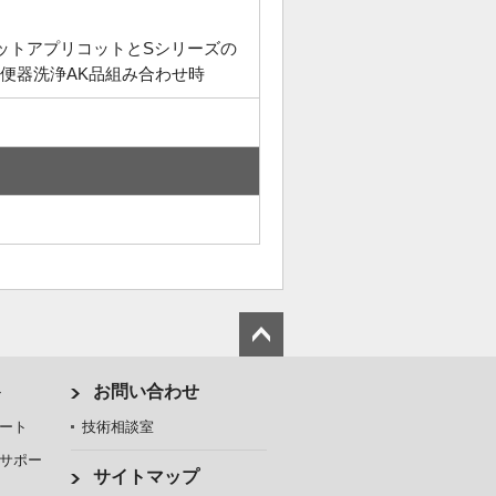
レットアプリコットとSシリーズの
便器洗浄AK品組み合わせ時
ト
お問い合わせ
ート
技術相談室
サポー
サイトマップ