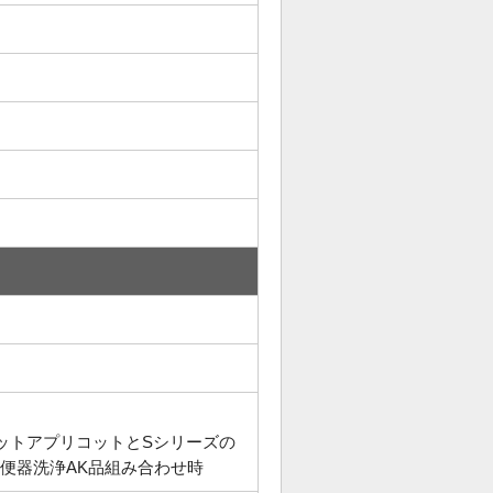
レットアプリコットとSシリーズの
便器洗浄AK品組み合わせ時