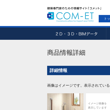
ト
商品情報詳細
詳細情報
画像はイメージです。表示されている
イメージ画像を
表示しています