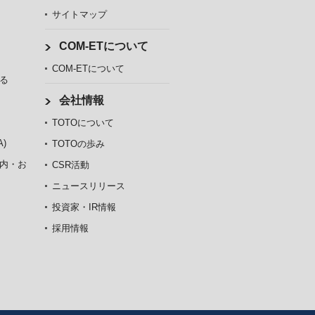
サイトマップ
COM-ETについて
COM-ETについて
る
会社情報
TOTOについて
)
TOTOの歩み
内・お
CSR活動
ニュースリリース
投資家・IR情報
採用情報