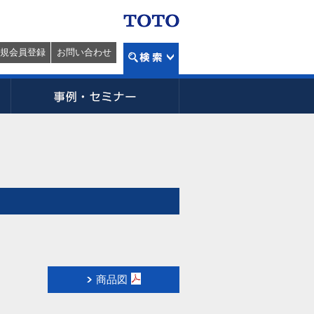
規会員登録
お問い合わせ
商品図