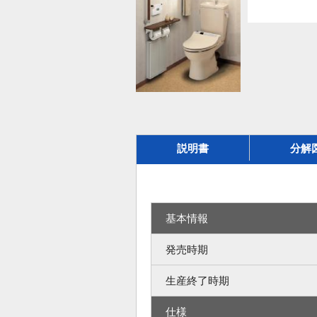
説明書
分解
基本情報
発売時期
生産終了時期
仕様