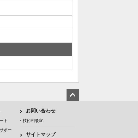
ト
お問い合わせ
ート
技術相談室
サポー
サイトマップ