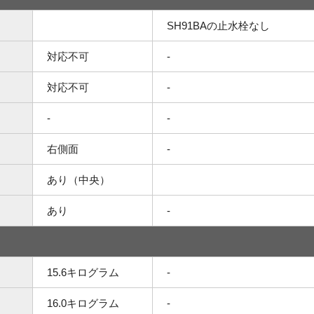
SH91BAの止水栓なし
対応不可
-
対応不可
-
-
-
右側面
-
あり（中央）
あり
-
15.6キログラム
-
16.0キログラム
-