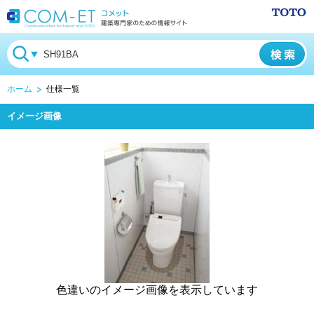
ホーム
仕様一覧
イメージ画像
色違いのイメージ画像を表示しています