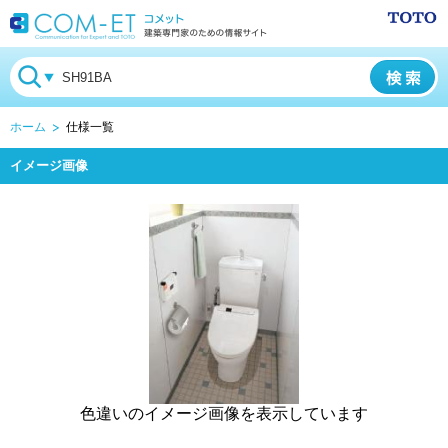
ホーム
仕様一覧
イメージ画像
色違いのイメージ画像を表示しています