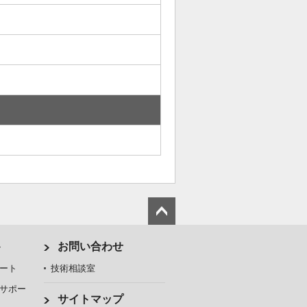
ト
お問い合わせ
ート
技術相談室
サポー
サイトマップ