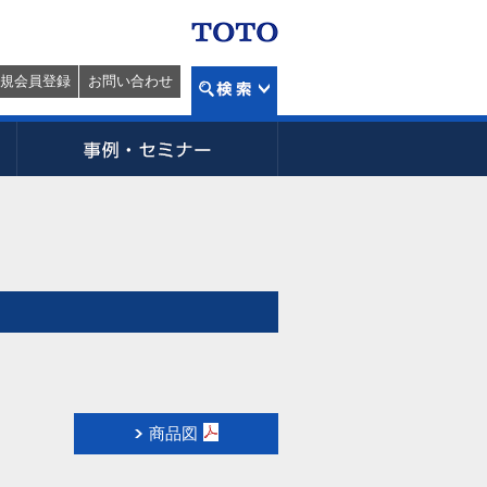
規会員登録
お問い合わせ
商品図