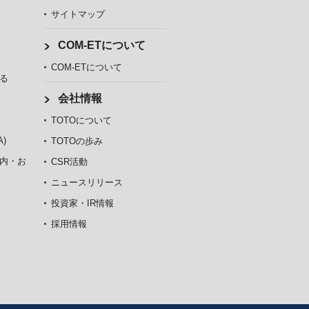
サイトマップ
COM-ETについて
COM-ETについて
る
会社情報
TOTOについて
)
TOTOの歩み
内・お
CSR活動
ニュースリリース
投資家・IR情報
採用情報