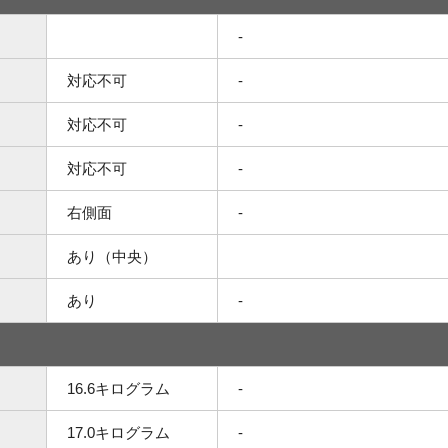
-
対応不可
-
対応不可
-
対応不可
-
右側面
-
あり（中央）
あり
-
16.6キログラム
-
17.0キログラム
-