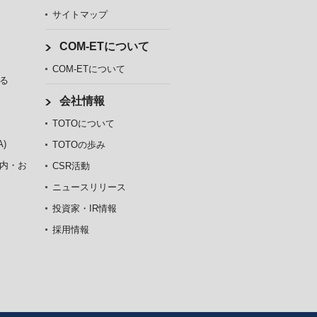
サイトマップ
COM-ETについて
COM-ETについて
る
会社情報
TOTOについて
)
TOTOの歩み
内・お
CSR活動
ニュースリリース
投資家・IR情報
採用情報