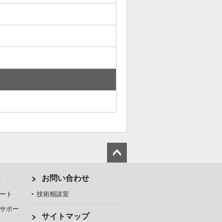
ト
お問い合わせ
ート
技術相談室
サポー
サイトマップ