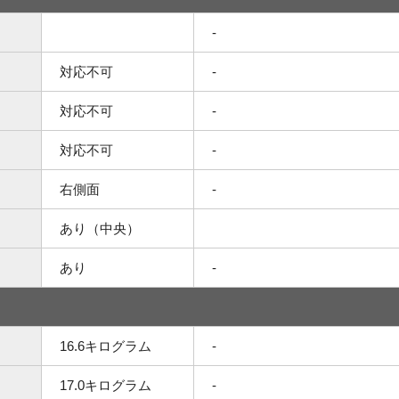
-
対応不可
-
対応不可
-
対応不可
-
右側面
-
あり（中央）
あり
-
16.6キログラム
-
17.0キログラム
-