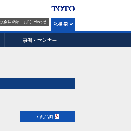
規会員登録
お問い合わせ
商品図