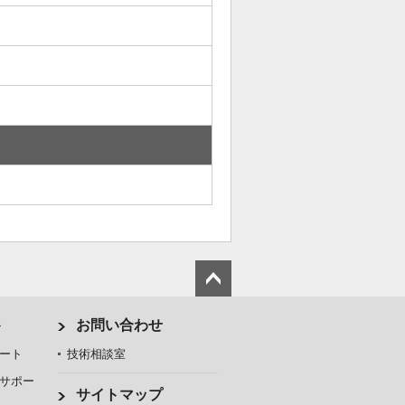
ト
お問い合わせ
ート
技術相談室
サポー
サイトマップ