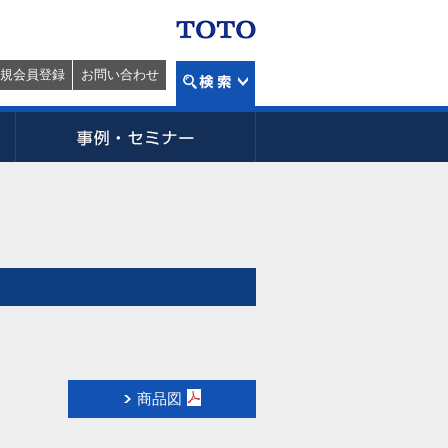
規会員登録
お問い合わせ
商品図