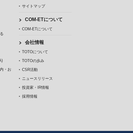
サイトマップ
COM-ETについて
COM-ETについて
る
会社情報
TOTOについて
)
TOTOの歩み
内・お
CSR活動
ニュースリリース
投資家・IR情報
採用情報