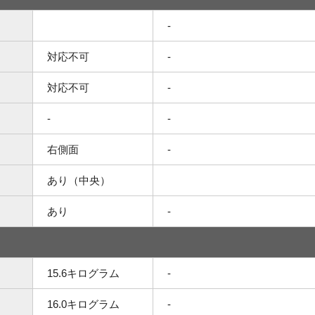
-
対応不可
-
対応不可
-
-
-
右側面
-
あり（中央）
あり
-
15.6キログラム
-
16.0キログラム
-