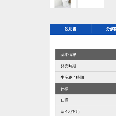
説明書
分解
基本情報
発売時期
生産終了時期
仕様
仕様
寒冷地対応