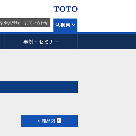
規会員登録
お問い合わせ
商品図
R