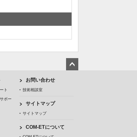
ト
お問い合わせ
ート
技術相談室
サポー
サイトマップ
サイトマップ
COM-ETについて
COM-ETについて