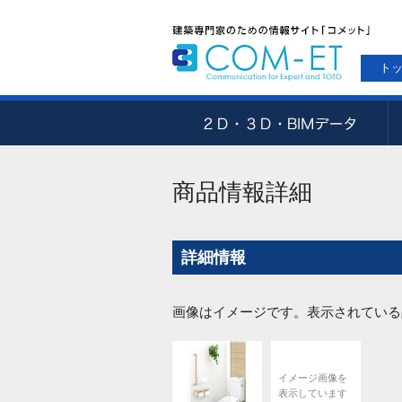
ト
商品情報詳細
詳細情報
画像はイメージです。表示されている
イメージ画像を
表示しています