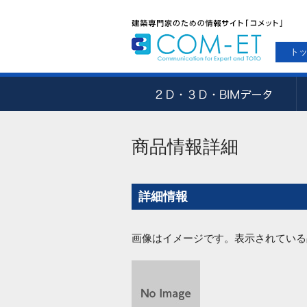
ト
商品情報詳細
詳細情報
画像はイメージです。表示されている