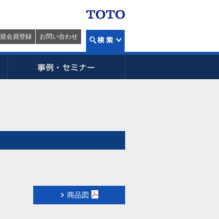
規会員登録
お問い合わせ
商品図