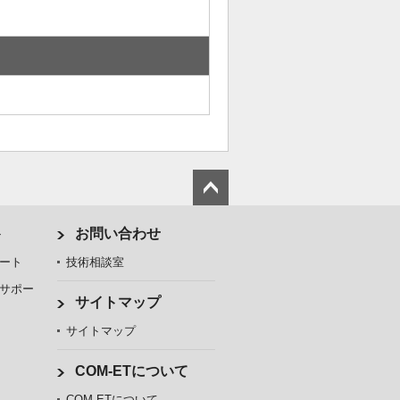
ト
お問い合わせ
ート
技術相談室
サポー
サイトマップ
サイトマップ
COM-ETについて
COM-ETについて