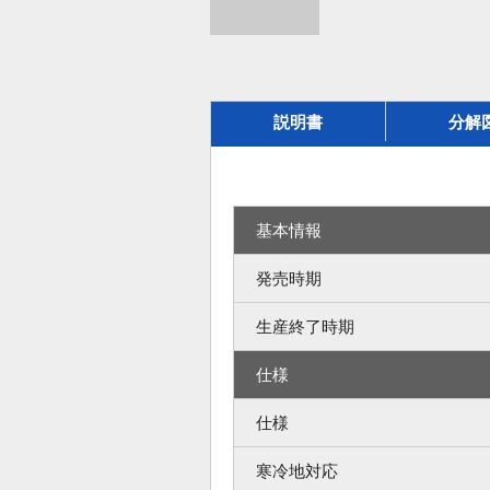
説明書
分解
基本情報
発売時期
生産終了時期
仕様
仕様
寒冷地対応