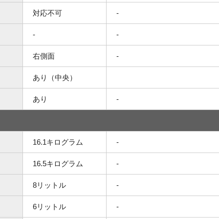
対応不可
-
-
-
右側面
-
あり（中央）
あり
-
16.1キログラム
-
16.5キログラム
-
8リットル
-
6リットル
-