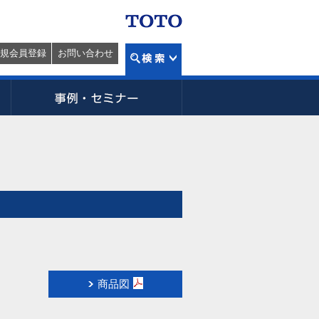
規会員登録
お問い合わせ
商品図