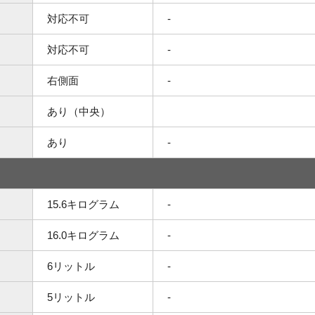
対応不可
-
対応不可
-
右側面
-
あり（中央）
あり
-
15.6キログラム
-
16.0キログラム
-
6リットル
-
5リットル
-