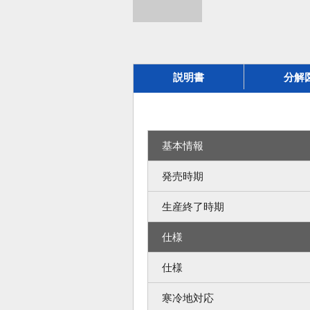
説明書
分解
基本情報
発売時期
生産終了時期
仕様
仕様
寒冷地対応