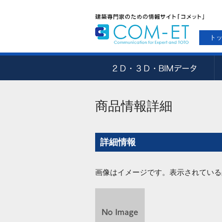
ト
商品情報詳細
詳細情報
画像はイメージです。表示されている