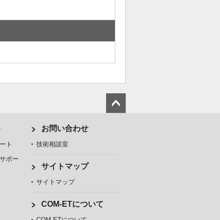
ト
お問い合わせ
ート
技術相談室
サポー
サイトマップ
サイトマップ
COM-ETについて
COM-ETについて