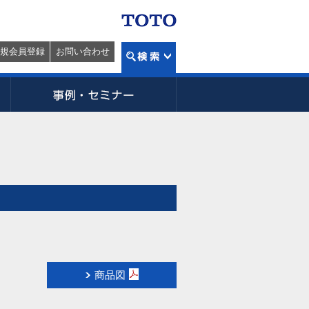
規会員登録
お問い合わせ
商品図