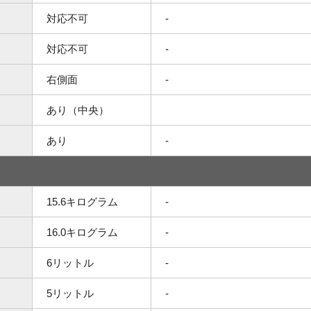
対応不可
-
対応不可
-
右側面
-
あり（中央）
あり
-
15.6キログラム
-
16.0キログラム
-
6リットル
-
5リットル
-