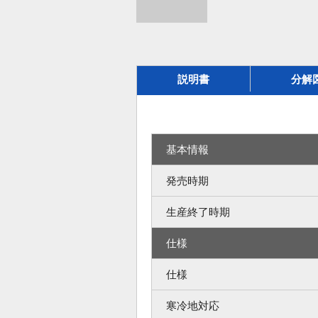
説明書
分解
基本情報
発売時期
生産終了時期
仕様
仕様
寒冷地対応