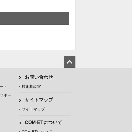
ト
お問い合わせ
ート
技術相談室
サポー
サイトマップ
サイトマップ
COM-ETについて
COM-ETについて