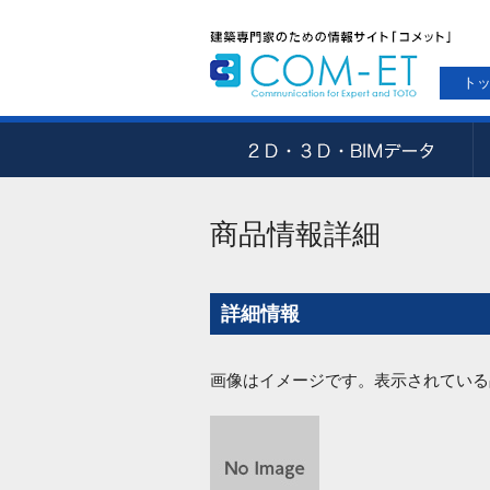
ト
商品情報詳細
詳細情報
画像はイメージです。表示されている