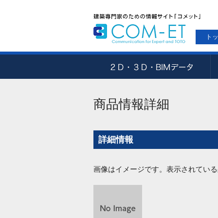
ト
商品情報詳細
詳細情報
画像はイメージです。表示されている