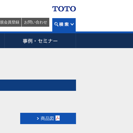
規会員登録
お問い合わせ
商品図