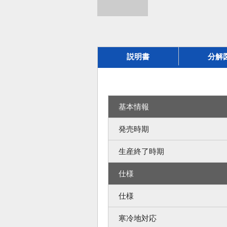
説明書
分解
基本情報
発売時期
生産終了時期
仕様
仕様
寒冷地対応