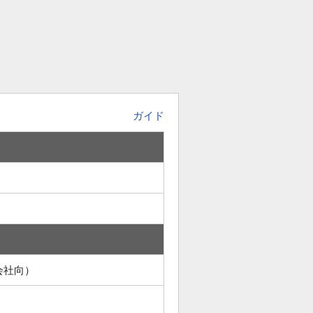
ガイド
会社向）