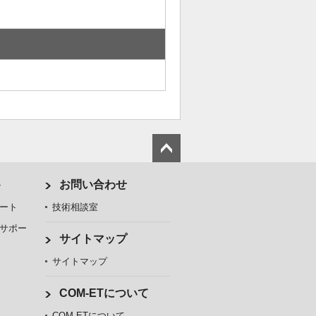
ト
お問い合わせ
ート
技術相談室
サポー
サイトマップ
サイトマップ
COM-ETについて
COM-ETについて