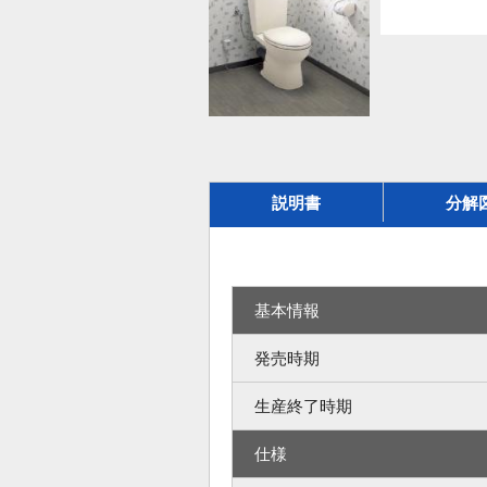
説明書
分解
基本情報
発売時期
生産終了時期
仕様