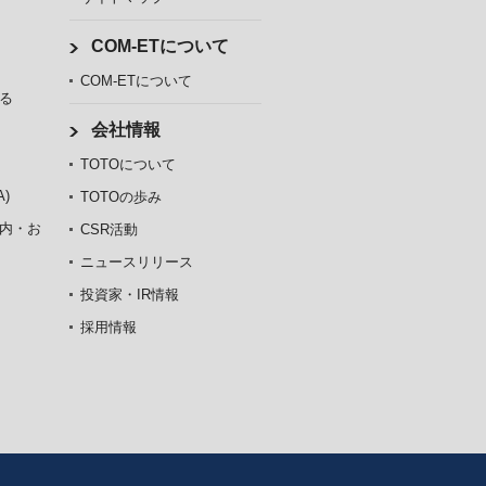
COM-ETについて
COM-ETについて
る
会社情報
TOTOについて
)
TOTOの歩み
内・お
CSR活動
ニュースリリース
投資家・IR情報
採用情報