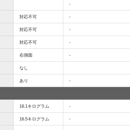
-
対応不可
-
対応不可
-
対応不可
-
右側面
-
なし
あり
-
16.1キログラム
-
16.5キログラム
-