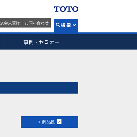
規会員登録
お問い合わせ
商品図