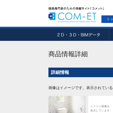
ト
商品情報詳細
詳細情報
画像はイメージです。表示されている
イメージ画像を
表示しています