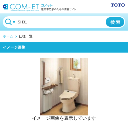
ホーム
仕様一覧
イメージ画像
イメージ画像を表示しています