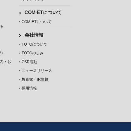
COM-ETについて
COM-ETについて
る
会社情報
TOTOについて
)
TOTOの歩み
内・お
CSR活動
ニュースリリース
投資家・IR情報
採用情報