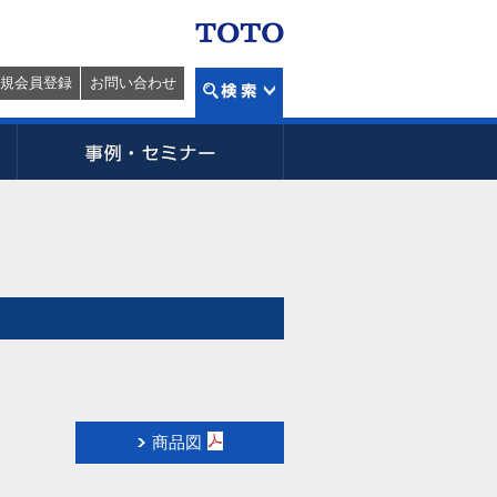
規会員登録
お問い合わせ
商品図