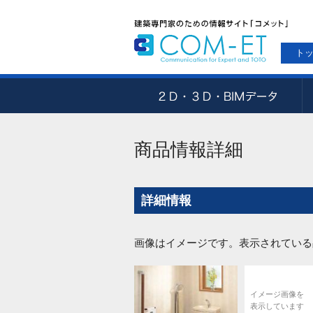
ト
商品情報詳細
詳細情報
画像はイメージです。表示されている
イメージ画像を
表示しています