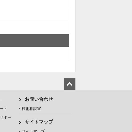
ト
お問い合わせ
ート
技術相談室
サポー
サイトマップ
サイトマップ