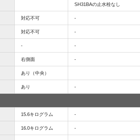
SH31BAの止水栓なし
対応不可
-
対応不可
-
-
-
右側面
-
あり（中央）
あり
-
15.6キログラム
-
16.0キログラム
-