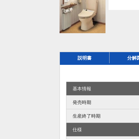
説明書
分解
基本情報
発売時期
生産終了時期
仕様