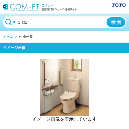
ホーム
仕様一覧
イメージ画像
イメージ画像を表示しています