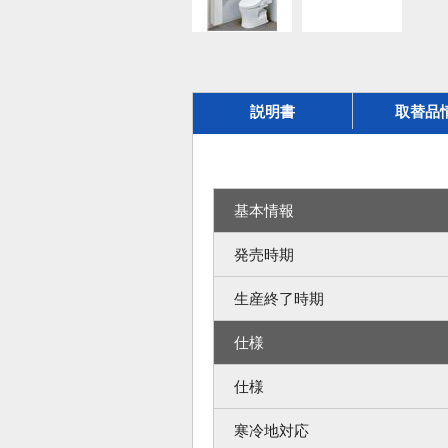
説明書
取替品
基本情報
発売時期
生産終了時期
仕様
仕様
寒冷地対応