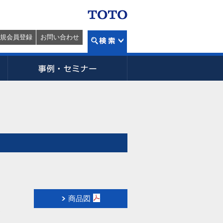
規会員登録
お問い合わせ
商品図
R