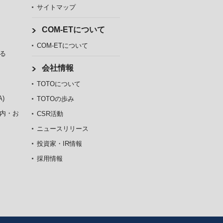
サイトマップ
COM-ETについて
COM-ETについて
る
会社情報
TOTOについて
)
TOTOの歩み
内・お
CSR活動
ニュースリリース
投資家・IR情報
採用情報