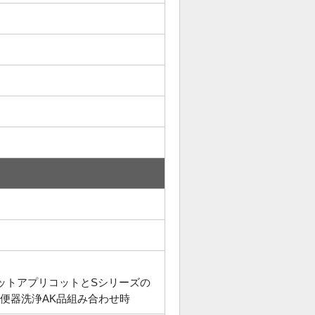
レットアプリコットとSシリーズの
便器洗浄AK品組み合わせ時