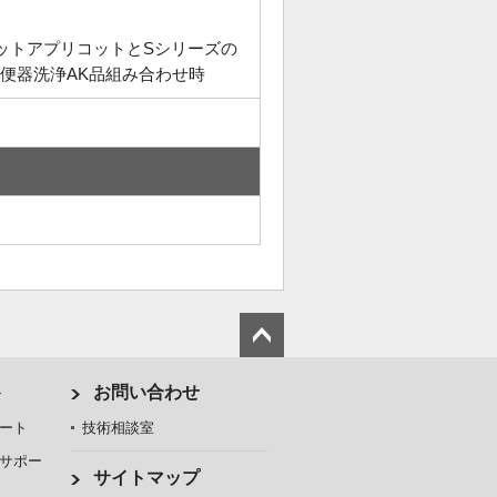
レットアプリコットとSシリーズの
便器洗浄AK品組み合わせ時
ト
お問い合わせ
ート
技術相談室
サポー
サイトマップ